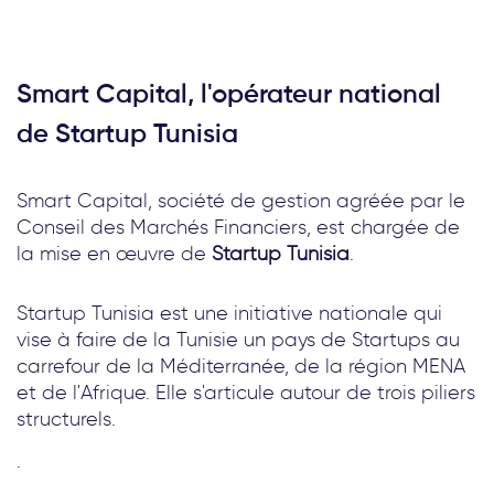
Smart Capital, l'opérateur national
de Startup Tunisia
Smart Capital, société de gestion agréée par le
Conseil des Marchés Financiers, est chargée de
la mise en œuvre de
Startup Tunisia
.
Startup Tunisia est une initiative nationale qui
vise à faire de la Tunisie un pays de Startups au
carrefour de la Méditerranée, de la région MENA
et de l'Afrique. Elle s'articule autour de trois piliers
structurels.
.