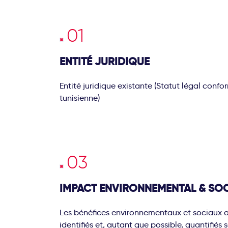
ENTITÉ JURIDIQUE
Entité juridique existante (Statut légal confo
tunisienne)
IMPACT ENVIRONNEMENTAL & SOCI
Les bénéfices environnementaux et sociaux a
identifiés et, autant que possible, quantifiés s