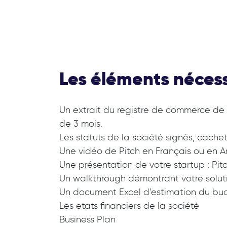
Les éléments néces
Un extrait du registre de commerce de 
de 3 mois.
Les statuts de la société signés, cache
Une vidéo de Pitch en Français ou en A
Une présentation de votre startup : Pit
Un walkthrough démontrant votre solut
Un document Excel d’estimation du bu
Les etats financiers de la société
Business Plan