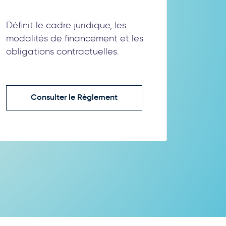
Définit le cadre juridique, les
modalités de financement et les
obligations contractuelles.
Consulter le Règlement