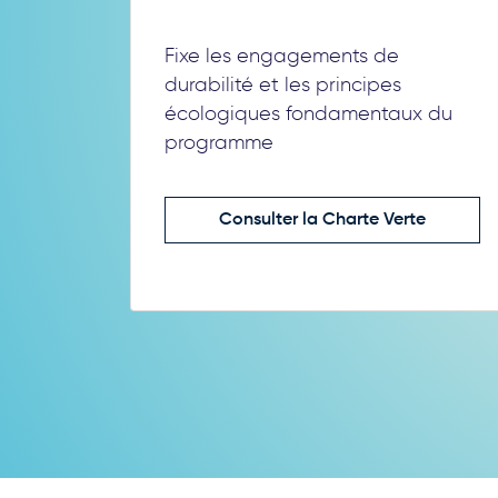
Fixe les engagements de
durabilité et les principes
écologiques fondamentaux du
programme
Consulter la Charte Verte