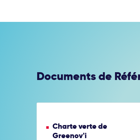
Documents de Réfé
Charte verte de
Greenov'i