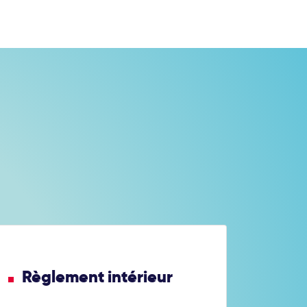
Règlement intérieur