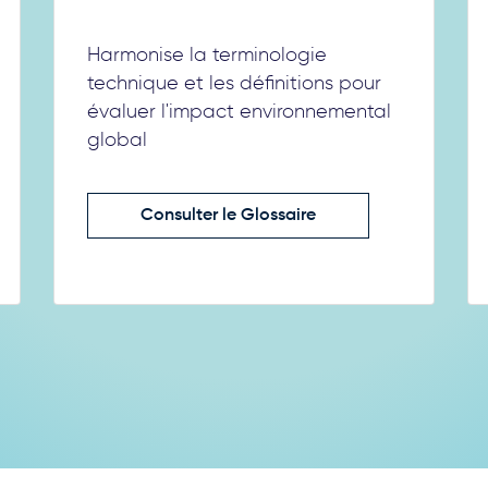
Harmonise la terminologie
technique et les définitions pour
évaluer l'impact environnemental
global
Consulter le Glossaire