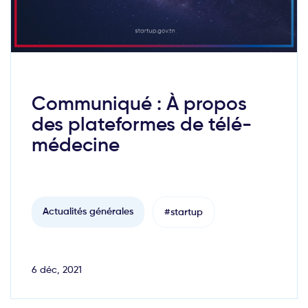
Communiqué : À propos
des plateformes de télé-
médecine
Actualités générales
#startup
6 déc, 2021