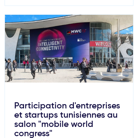
Participation d'entreprises
et startups tunisiennes au
salon "mobile world
congress"