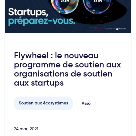
Flywheel : le nouveau
programme de soutien aux
organisations de soutien
aux startups
Soutien aux écosystèmes
#sso
24 mar, 2021