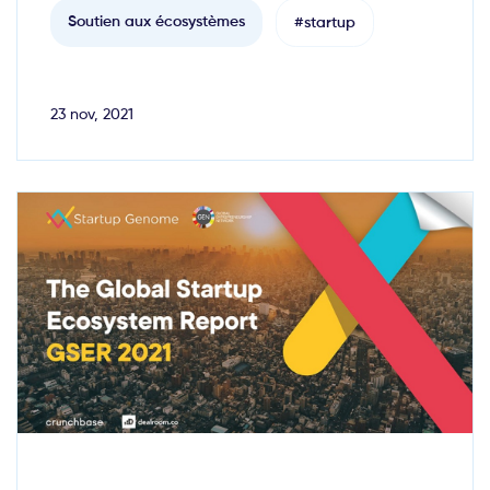
Soutien aux écosystèmes
#startup
23 nov, 2021