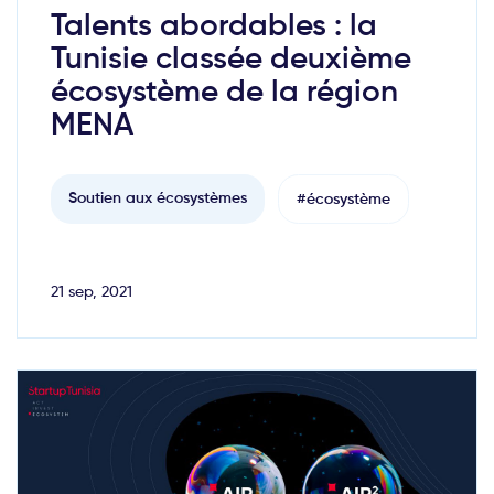
Talents abordables : la
Tunisie classée deuxième
écosystème de la région
MENA
Soutien aux écosystèmes
#écosystème
21 sep, 2021