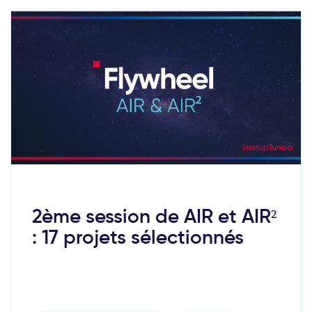
2ème session de AIR et AIR²
: 17 projets sélectionnés