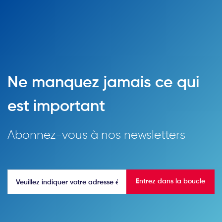
Ne manquez jamais ce qui
est important
Abonnez-vous à nos newsletters