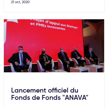
21 oct, 2020
Lancement officiel du
Fonds de Fonds "ANAVA"