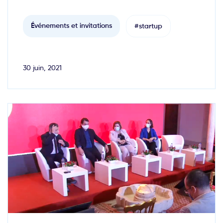
Événements et invitations
#startup
30 juin, 2021