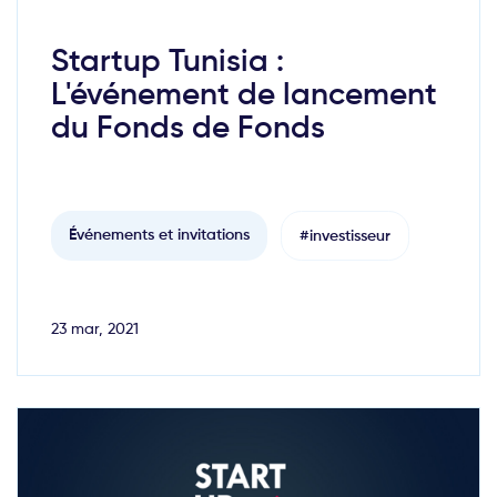
Startup Tunisia :
L'événement de lancement
du Fonds de Fonds
Événements et invitations
#investisseur
23 mar, 2021