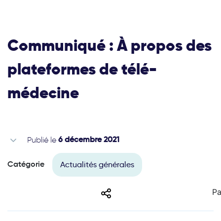
Communiqué : À propos des
plateformes de télé-
médecine
Publié le
6 décembre 2021
Actualités générales
Catégorie
Share
Pa