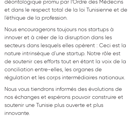
déontologique promu par l’Ordre des Médecins
et dans le respect total de la loi Tunisienne et de
l'éthique de la profession.
Nous encouragerons toujours nos startups à
innover et à créer de la disruption dans les
secteurs dans lesquels elles opèrent : Ceci est la
nature intrinsèque d'une startup. Notre rôle est
de soutenir ces efforts tout en étant la voix de la
conciliation entre-elles, les organes de
régulation et les corps intermédiaires nationaux.
Nous vous tiendrons informés des évolutions de
nos échanges et espérons pouvoir construire et
soutenir une Tunisie plus ouverte et plus
innovante.