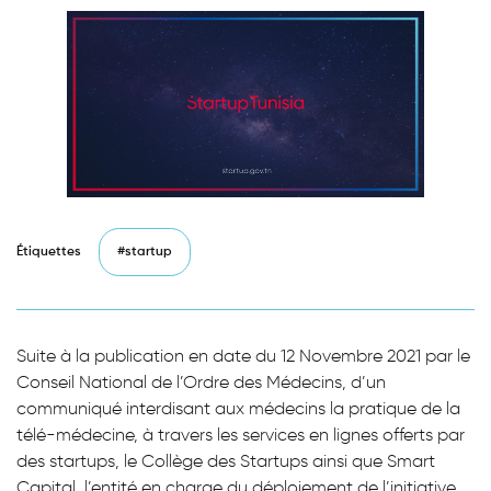
Étiquettes
#startup
Suite à la publication en date du 12 Novembre 2021 par le
Conseil National de l’Ordre des Médecins, d’un
communiqué interdisant aux médecins la pratique de la
télé-médecine,
à travers les services en lignes offerts par
des startups, le Collège des Startups ainsi que Smart
Capital, l’entité en charge du déploiement de l’initiative