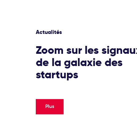
Actualités
Zoom sur les signau
de la galaxie des
startups
Plus