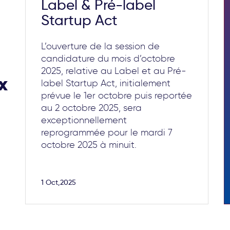
Label & Pré-label
Startup Act
L’ouverture de la session de
candidature du mois d’octobre
2025, relative au Label et au Pré-
x
label Startup Act, initialement
prévue le 1er octobre puis reportée
au 2 octobre 2025, sera
exceptionnellement
reprogrammée pour le mardi 7
octobre 2025 à minuit.
1 Oct,2025