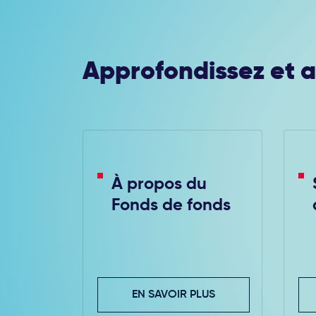
Approfondissez et a
À propos du
Fonds de fonds
EN SAVOIR PLUS