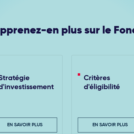
pprenez-en plus sur le Fon
Stratégie
Critères
d'investissement
d'éligibilité
EN SAVOIR PLUS
EN SAVOIR PLUS