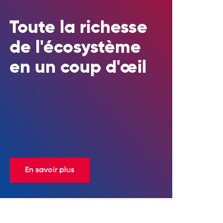
Toute la richesse
de l'écosystème
en un coup d'œil
En savoir plus