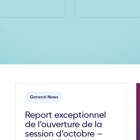
General News
Report exceptionnel
de l’ouverture de la
session d’octobre –