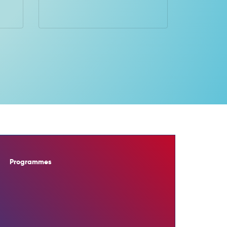
Programmes