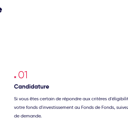
e
Candidature
Si vous êtes certain de répondre aux critères d'éligibil
votre fonds d'investissement au Fonds de Fonds, suiv
de demande.