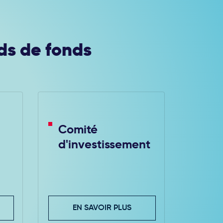
ds de fonds
Comité
d'investissement
EN SAVOIR PLUS