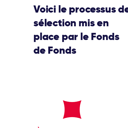
Voici le processus d
sélection mis en
place par le Fonds
de Fonds