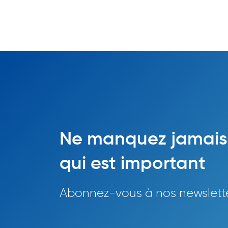
Ne manquez jamais
qui est important
Abonnez-vous à nos newslett