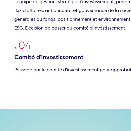
: équipe de gestion, stratégie d'investissement, perf
flux d'affaires, actionnariat et gouvernance de la soci
générales du fonds, positionnement et environnement c
ESG. Décision de passer au comité d'investissement
Comité d'investissement
Passage par le comité d'investissement pour approbat