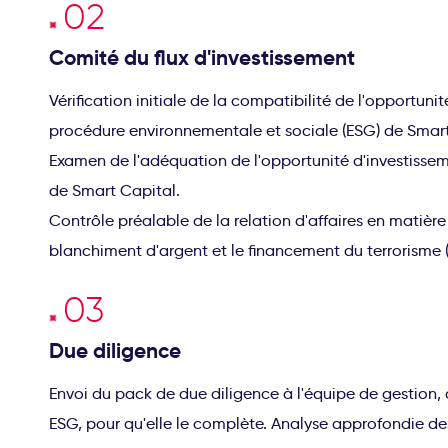
Comité du flux d'investissement
Vérification initiale de la compatibilité de l'opportuni
procédure environnementale et sociale (ESG) de Smart
Examen de l'adéquation de l'opportunité d'investisse
de Smart Capital.
Contrôle préalable de la relation d'affaires en matière 
blanchiment d'argent et le financement du terrorisme 
Due diligence
Envoi du pack de due diligence à l'équipe de gestion
ESG, pour qu'elle le complète. Analyse approfondie de